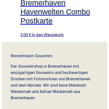
Bremerhaven
Havenwelten Combo
Postkarte
2,00
€
In den Warenkorb
Bremerhaven Souvenirs
Der Souvenirshop in Bremerhaven mit
einzigartigen Souvenirs und hochwertigen
Drucken mit Fotomotiven von Bremerhaven
und dem Norden. Wir sind Ilona Weinhold-
Wackernah und Adrian Wackernah aus
Bremerhaven.