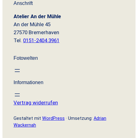
Anschrift
Atelier An der Mühle
An der Mühle 45
27570 Bremerhaven
Tel.
0151-2404 3961
Fotowelten
Informationen
Vertrag widerrufen
Gestaltet mit
WordPress
· Umsetzung:
Adrian
Wackernah