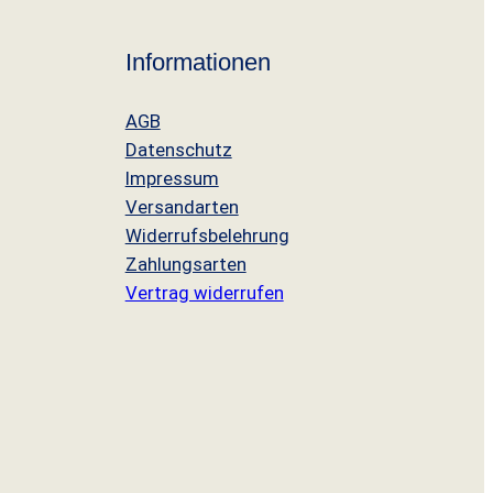
Informationen
AGB
Datenschutz
Impressum
Versandarten
Widerrufsbelehrung
Zahlungsarten
Vertrag widerrufen