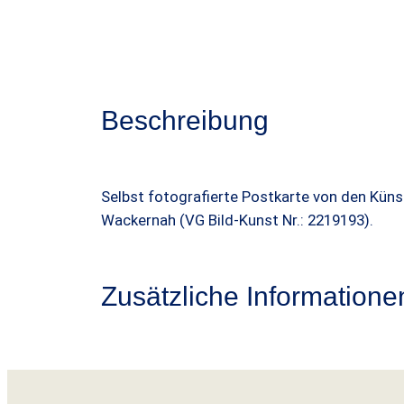
Beschreibung
Selbst fotografierte Postkarte von den Küns
Wackernah (VG Bild-Kunst Nr.: 2219193).
Zusätzliche Informatione