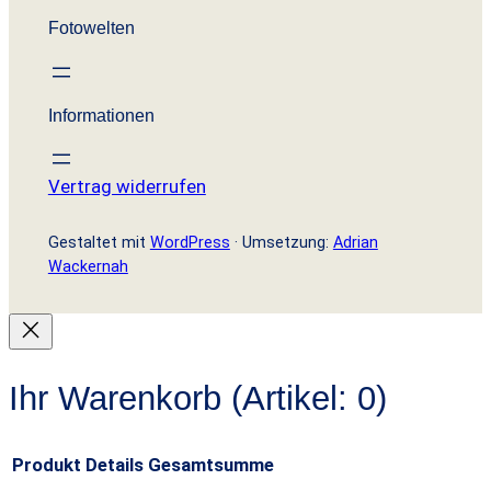
Fotowelten
Informationen
Vertrag widerrufen
Gestaltet mit
WordPress
· Umsetzung:
Adrian
Wackernah
Ihr Warenkorb
(Artikel: 0)
Produkt
Details
Gesamtsumme