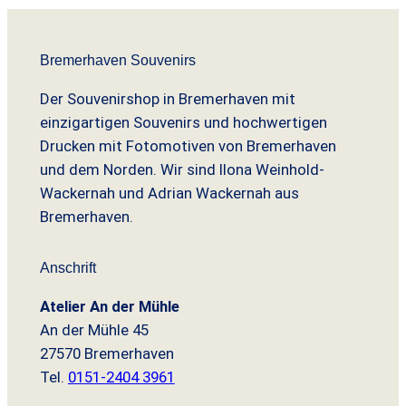
Bremerhaven Souvenirs
Der Souvenirshop in Bremerhaven mit
einzigartigen Souvenirs und hochwertigen
Drucken mit Fotomotiven von Bremerhaven
und dem Norden. Wir sind Ilona Weinhold-
Wackernah und Adrian Wackernah aus
Bremerhaven.
Anschrift
Atelier An der Mühle
An der Mühle 45
27570 Bremerhaven
Tel.
0151-2404 3961