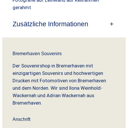
gerahmt
Zusätzliche Informationen
+
Bremerhaven Souvenirs
Der Souvenirshop in Bremerhaven mit
einzigartigen Souvenirs und hochwertigen
Drucken mit Fotomotiven von Bremerhaven
und dem Norden. Wir sind Ilona Weinhold-
Wackernah und Adrian Wackernah aus
Bremerhaven.
Anschrift