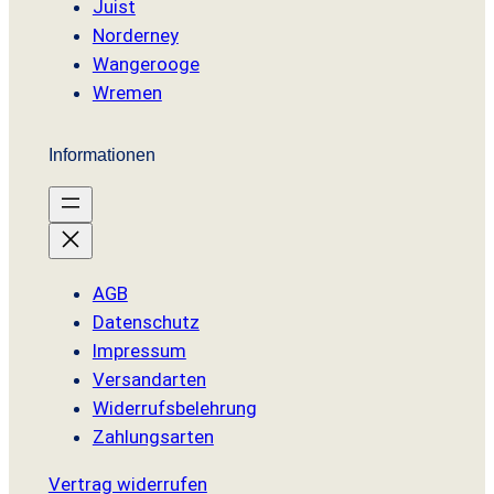
Juist
Norderney
Wangerooge
Wremen
Informationen
AGB
Datenschutz
Impressum
Versandarten
Widerrufsbelehrung
Zahlungsarten
Vertrag widerrufen