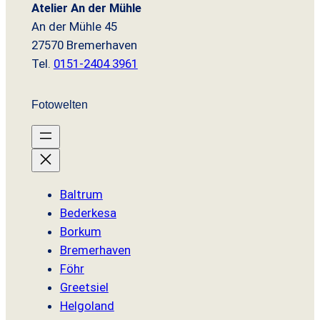
Atelier An der Mühle
An der Mühle 45
27570 Bremerhaven
Tel.
0151-2404 3961
Fotowelten
Baltrum
Bederkesa
Borkum
Bremerhaven
Föhr
Greetsiel
Helgoland