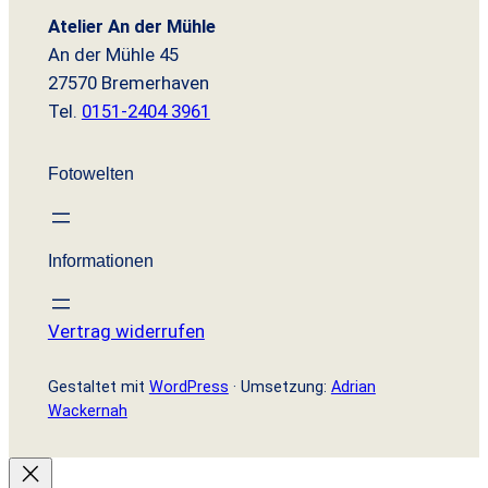
Atelier An der Mühle
An der Mühle 45
27570 Bremerhaven
Tel.
0151-2404 3961
Fotowelten
Informationen
Vertrag widerrufen
Gestaltet mit
WordPress
· Umsetzung:
Adrian
Wackernah