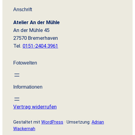
Anschrift
Atelier An der Mühle
An der Mühle 45
27570 Bremerhaven
Tel.
0151-2404 3961
Fotowelten
Informationen
Vertrag widerrufen
Gestaltet mit
WordPress
· Umsetzung:
Adrian
Wackernah