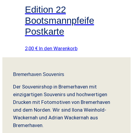
Edition 22
Bootsmannpfeife
Postkarte
2,00
€
In den Warenkorb
Bremerhaven Souvenirs
Der Souvenirshop in Bremerhaven mit
einzigartigen Souvenirs und hochwertigen
Drucken mit Fotomotiven von Bremerhaven
und dem Norden. Wir sind Ilona Weinhold-
Wackernah und Adrian Wackernah aus
Bremerhaven.