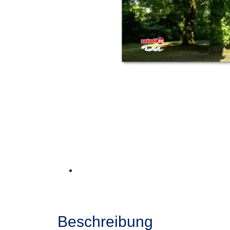
Beschreibung