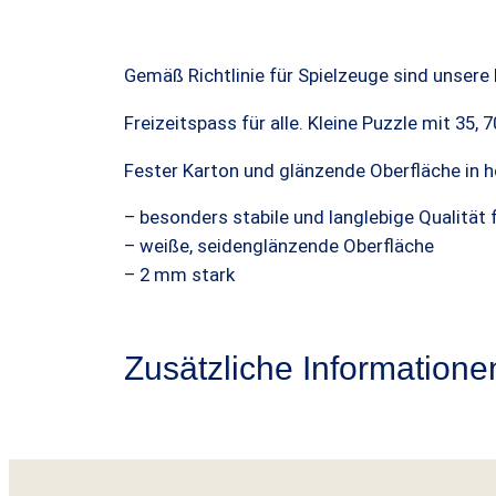
Gemäß Richtlinie für Spielzeuge sind unsere 
Freizeitspass für alle. Kleine Puzzle mit 35
Fester Karton und glänzende Oberfläche in h
– besonders stabile und langlebige Qualität
– weiße, seidenglänzende Oberfläche
– 2 mm stark
Zusätzliche Informatione