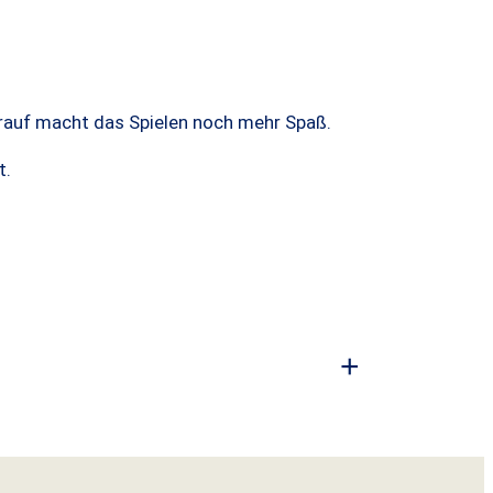
darauf macht das Spielen noch mehr Spaß.
t.
+