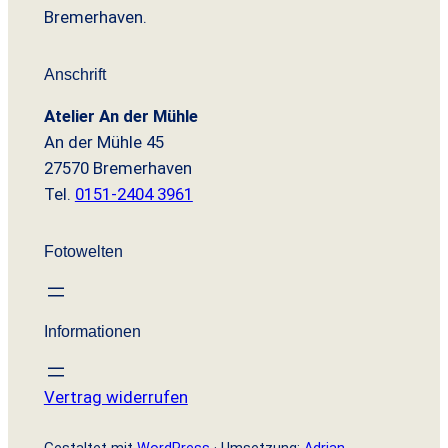
Bremerhaven.
€
Anschrift
Atelier An der Mühle
An der Mühle 45
27570 Bremerhaven
Tel.
0151-2404 3961
Fotowelten
Informationen
Vertrag widerrufen