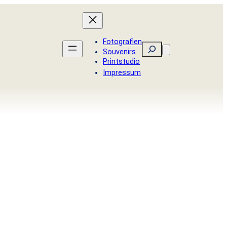
Fotografien
Suchen
Souvenirs
Printstudio
Impressum