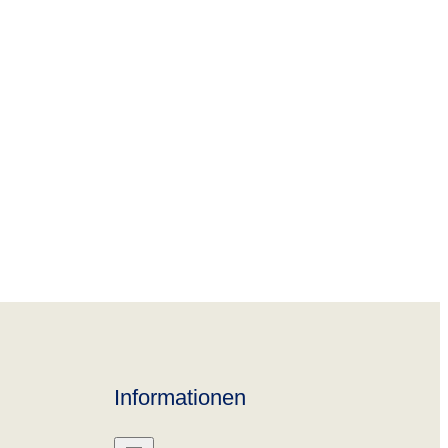
Informationen