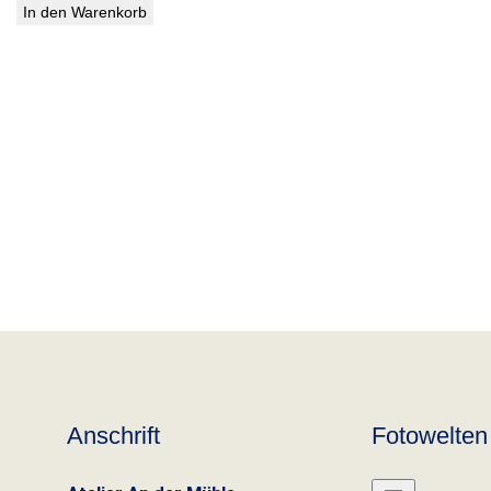
In den Warenkorb
Anschrift
Fotowelten