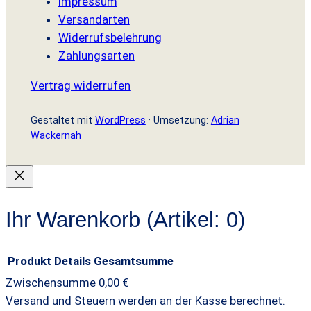
Impressum
Versandarten
Widerrufsbelehrung
Zahlungsarten
Vertrag widerrufen
Gestaltet mit
WordPress
· Umsetzung:
Adrian
Wackernah
Ihr Warenkorb
(Artikel: 0)
Produkt
Details
Gesamtsumme
Zwischensumme
0,00 €
Produkte
Versand und Steuern werden an der Kasse berechnet.