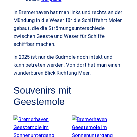
In Bremerhaven hat man links und rechts an der
Mündung in die Weser für die Schifffahrt Molen
gebaut, die die Strömungsunterschiede
zwischen Geeste und Weser für Schiffe
schiffbar machen.
In 2025 ist nur die Südmole noch intakt und
kann betreten werden. Von dort hat man einen
wunderbaren Blick Richtung Meer.
Souvenirs mit
Geestemole