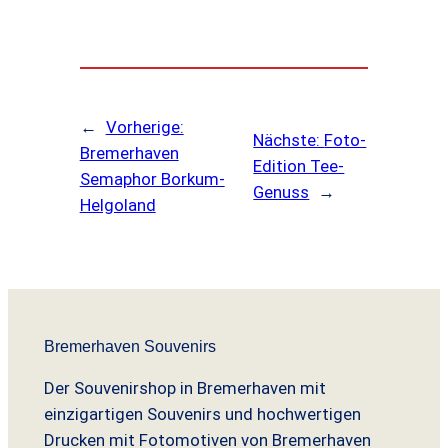
←
Vorherige:
Nächste:
Foto-
Bremerhaven
Edition Tee-
Semaphor Borkum-
Genuss
→
Helgoland
Bremerhaven Souvenirs
Der Souvenirshop in Bremerhaven mit
einzigartigen Souvenirs und hochwertigen
Drucken mit Fotomotiven von Bremerhaven