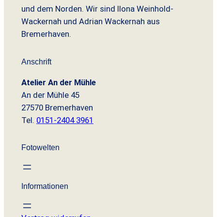
und dem Norden. Wir sind Ilona Weinhold-
Wackernah und Adrian Wackernah aus
Bremerhaven.
Anschrift
Atelier An der Mühle
An der Mühle 45
27570 Bremerhaven
Tel.
0151-2404 3961
Fotowelten
Informationen