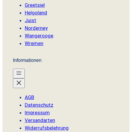
Greetsiel
Helgoland
Juist
Norderney
Wangerooge
Wremen
Informationen
AGB
Datenschutz
Impressum
Versandarten
Widerrufsbelehrung