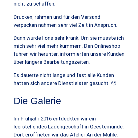
nicht zu schaffen.
Drucken, rahmen und für den Versand
verpacken nahmen sehr viel Zeit in Anspruch.
Dann wurde Ilona sehr krank. Um sie musste ich
mich sehr viel mehr kümmern. Den Onlineshop
fuhren wir herunter, informierten unsere Kunden
über längere Bearbeitungszeiten.
Es dauerte nicht lange und fast alle Kunden
hatten sich andere Dienstleister gesucht. 🙁
Die Galerie
Im Frühjahr 2016 entdeckten wir ein
leerstehendes Ladengeschäft in Geestemünde.
Dort eröffneten wir das Atelier An der Mühle.