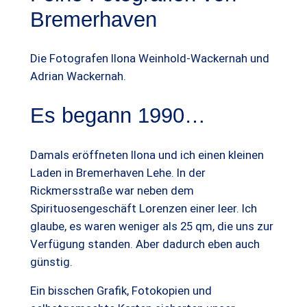
Bremerhaven
Die Fotografen Ilona Weinhold-Wackernah und
Adrian Wackernah.
Es begann 1990…
Damals eröffneten Ilona und ich einen kleinen
Laden in Bremerhaven Lehe. In der
Rickmersstraße war neben dem
Spirituosengeschäft Lorenzen einer leer. Ich
glaube, es waren weniger als 25 qm, die uns zur
Verfügung standen. Aber dadurch eben auch
günstig.
Ein bisschen Grafik, Fotokopien und