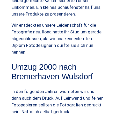
selbstgemachte Karten sicherten unser
Einkommen. Ein kleines Schaufenster half uns,
unsere Produkte zu präsentieren.
Wir entdeckten unsere Leidenschaft für die
Fotografie neu. Ilona hatte ihr Studium gerade
abgeschlossen, als wir uns kennenlernten.
Diplom Fotodesignerin durfte sie sich nun
nennen.
Umzug 2000 nach
Bremerhaven Wulsdorf
In den folgenden Jahren widmeten wir uns
dann auch dem Druck. Auf Leinwand und feinen
Fotopapieren sollten die Fotografien gedruckt
sein. Natürlich selbst gedruckt.