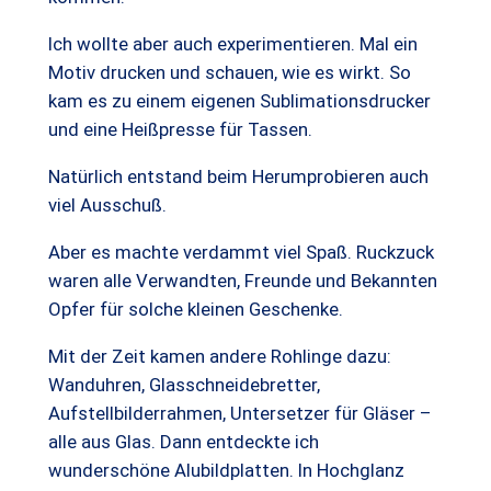
Ich wollte aber auch experimentieren. Mal ein
Motiv drucken und schauen, wie es wirkt. So
kam es zu einem eigenen Sublimationsdrucker
und eine Heißpresse für Tassen.
Natürlich entstand beim Herumprobieren auch
viel Ausschuß.
Aber es machte verdammt viel Spaß. Ruckzuck
waren alle Verwandten, Freunde und Bekannten
Opfer für solche kleinen Geschenke.
Mit der Zeit kamen andere Rohlinge dazu:
Wanduhren, Glasschneidebretter,
Aufstellbilderrahmen, Untersetzer für Gläser –
alle aus Glas. Dann entdeckte ich
wunderschöne Alubildplatten. In Hochglanz