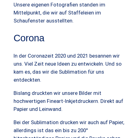
Unsere eigenen Fotografien standen im
Mittelpunkt, die wir auf Staffeleien im
Schaufenster ausstellten.
Corona
In der Coronazeit 2020 und 2021 besannen wir
uns. Viel Zeit neue Ideen zu entwickeln. Und so
kam es, das wir die Sublimation für uns
entdeckten.
Bislang druckten wir unsere Bilder mit
hochwertigen Fineart-Inkjetdruckern. Direkt auf
Papier und Leinwand.
Bei der Sublimation drucken wir auch auf Papier,
allerdings ist das ein bis zu 200°