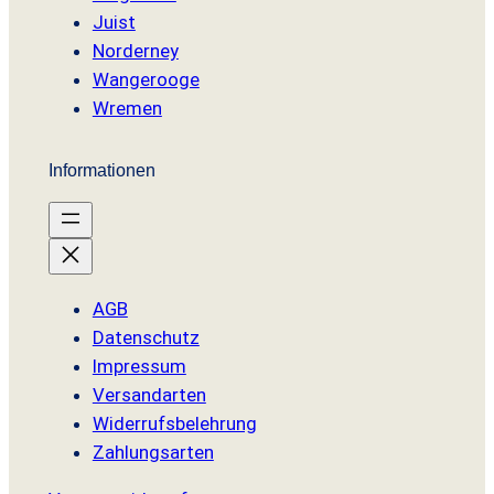
Juist
Norderney
Wangerooge
Wremen
Informationen
AGB
Datenschutz
Impressum
Versandarten
Widerrufsbelehrung
Zahlungsarten