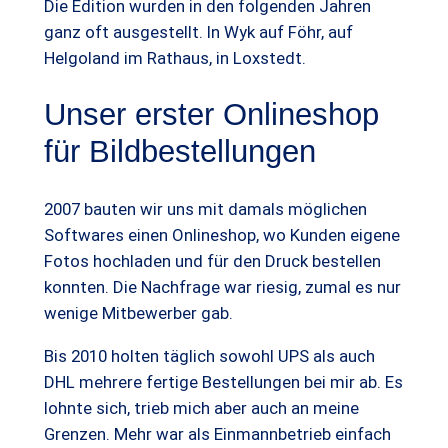
Die Edition wurden in den folgenden Jahren
ganz oft ausgestellt. In Wyk auf Föhr, auf
Helgoland im Rathaus, in Loxstedt.
Unser erster Onlineshop
für Bildbestellungen
2007 bauten wir uns mit damals möglichen
Softwares einen Onlineshop, wo Kunden eigene
Fotos hochladen und für den Druck bestellen
konnten. Die Nachfrage war riesig, zumal es nur
wenige Mitbewerber gab.
Bis 2010 holten täglich sowohl UPS als auch
DHL mehrere fertige Bestellungen bei mir ab. Es
lohnte sich, trieb mich aber auch an meine
Grenzen. Mehr war als Einmannbetrieb einfach