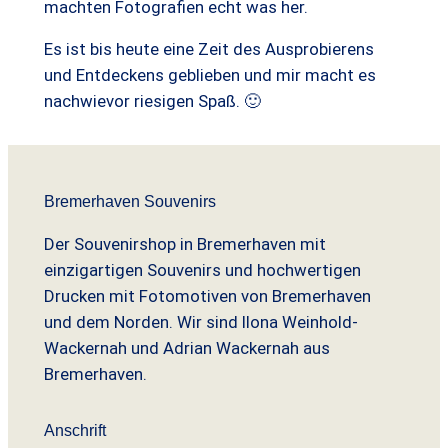
machten Fotografien echt was her.
Es ist bis heute eine Zeit des Ausprobierens
und Entdeckens geblieben und mir macht es
nachwievor riesigen Spaß. 🙂
Bremerhaven Souvenirs
Der Souvenirshop in Bremerhaven mit
einzigartigen Souvenirs und hochwertigen
Drucken mit Fotomotiven von Bremerhaven
und dem Norden. Wir sind Ilona Weinhold-
Wackernah und Adrian Wackernah aus
Bremerhaven.
Anschrift