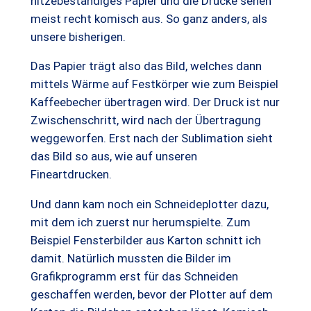
hitzebeständiges Papier und die Drucke sehen
meist recht komisch aus. So ganz anders, als
unsere bisherigen.
Das Papier trägt also das Bild, welches dann
mittels Wärme auf Festkörper wie zum Beispiel
Kaffeebecher übertragen wird. Der Druck ist nur
Zwischenschritt, wird nach der Übertragung
weggeworfen. Erst nach der Sublimation sieht
das Bild so aus, wie auf unseren
Fineartdrucken.
Und dann kam noch ein Schneideplotter dazu,
mit dem ich zuerst nur herumspielte. Zum
Beispiel Fensterbilder aus Karton schnitt ich
damit. Natürlich mussten die Bilder im
Grafikprogramm erst für das Schneiden
geschaffen werden, bevor der Plotter auf dem