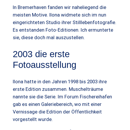
In Bremerhaven fanden wir naheliegend die
meisten Motive. Ilona widmete sich im nun
eingerichteten Studio ihrer Stilllebenfotografie.
Es entstanden Foto-Editionen. Ich ermunterte
sie, diese doch mal auszustellen.
2003 die erste
Fotoausstellung
Ilona hatte in den Jahren 1998 bis 2003 ihre
erste Edition zusammen. Muschelträume
nannte sie die Serie. Im Forum Fischereihafen
gab es einen Galeriebereich, wo mit einer
Vernissage die Edition der Öffentlichkeit
vorgestellt wurde.