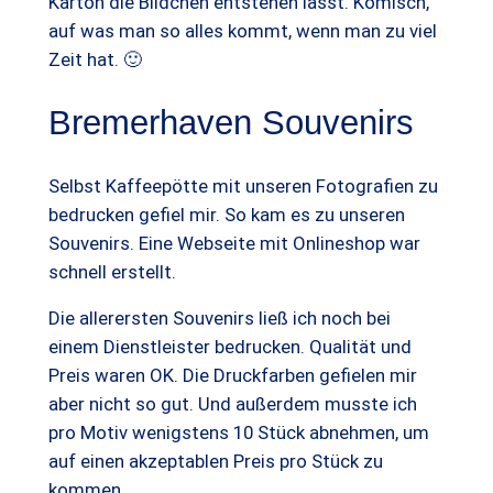
Karton die Bildchen entstehen lässt. Komisch,
auf was man so alles kommt, wenn man zu viel
Zeit hat. 🙂
Bremerhaven Souvenirs
Selbst Kaffeepötte mit unseren Fotografien zu
bedrucken gefiel mir. So kam es zu unseren
Souvenirs. Eine Webseite mit Onlineshop war
schnell erstellt.
Die allerersten Souvenirs ließ ich noch bei
einem Dienstleister bedrucken. Qualität und
Preis waren OK. Die Druckfarben gefielen mir
aber nicht so gut. Und außerdem musste ich
pro Motiv wenigstens 10 Stück abnehmen, um
auf einen akzeptablen Preis pro Stück zu
kommen.