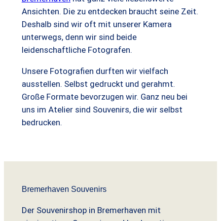
Ansichten. Die zu entdecken braucht seine Zeit.
Deshalb sind wir oft mit unserer Kamera
unterwegs, denn wir sind beide
leidenschaftliche Fotografen.
Unsere Fotografien durften wir vielfach
ausstellen. Selbst gedruckt und gerahmt.
Große Formate bevorzugen wir. Ganz neu bei
uns im Atelier sind Souvenirs, die wir selbst
bedrucken.
Bremerhaven Souvenirs
Der Souvenirshop in Bremerhaven mit