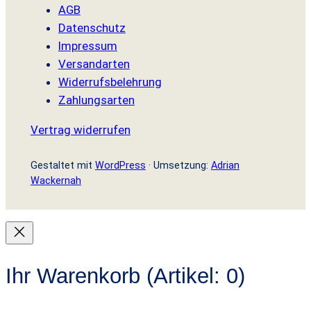
AGB
Datenschutz
Impressum
Versandarten
Widerrufsbelehrung
Zahlungsarten
Vertrag widerrufen
Gestaltet mit
WordPress
· Umsetzung:
Adrian
Wackernah
Ihr Warenkorb
(Artikel: 0)