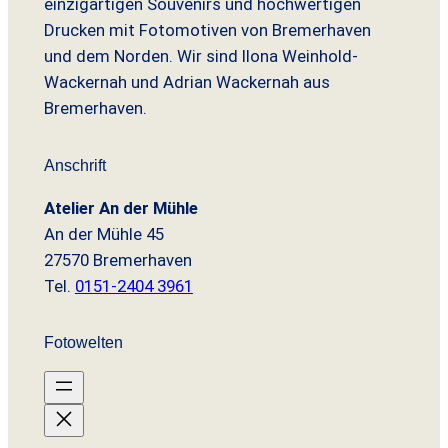
einzigartigen Souvenirs und hochwertigen
Drucken mit Fotomotiven von Bremerhaven
und dem Norden. Wir sind Ilona Weinhold-
Wackernah und Adrian Wackernah aus
Bremerhaven.
Anschrift
Atelier An der Mühle
An der Mühle 45
27570 Bremerhaven
Tel.
0151-2404 3961
Fotowelten